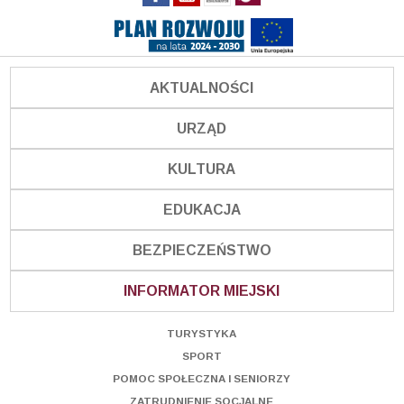
AKTUALNOŚCI
URZĄD
KULTURA
EDUKACJA
BEZPIECZEŃSTWO
INFORMATOR MIEJSKI
TURYSTYKA
SPORT
POMOC SPOŁECZNA I SENIORZY
ZATRUDNIENIE SOCJALNE