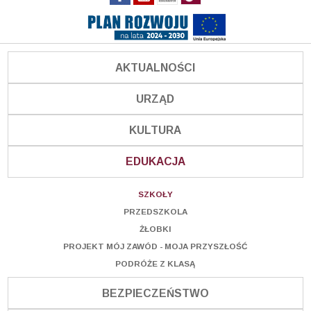
AKTUALNOŚCI
URZĄD
KULTURA
EDUKACJA
SZKOŁY
PRZEDSZKOLA
ŻŁOBKI
PROJEKT MÓJ ZAWÓD - MOJA PRZYSZŁOŚĆ
PODRÓŻE Z KLASĄ
BEZPIECZEŃSTWO