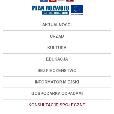
AKTUALNOŚCI
URZĄD
KULTURA
EDUKACJA
BEZPIECZEŃSTWO
INFORMATOR MIEJSKI
GOSPODARKA ODPADAMI
KONSULTACJE SPOŁECZNE