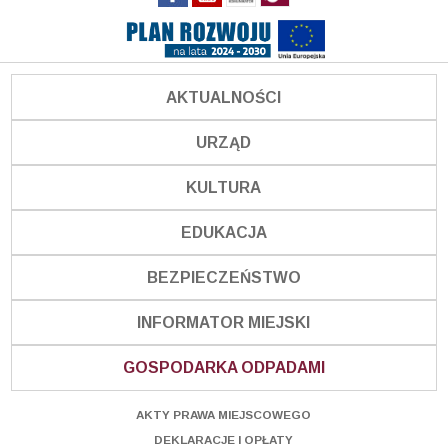
AKTUALNOŚCI
URZĄD
KULTURA
EDUKACJA
BEZPIECZEŃSTWO
INFORMATOR MIEJSKI
GOSPODARKA ODPADAMI
AKTY PRAWA MIEJSCOWEGO
DEKLARACJE I OPŁATY