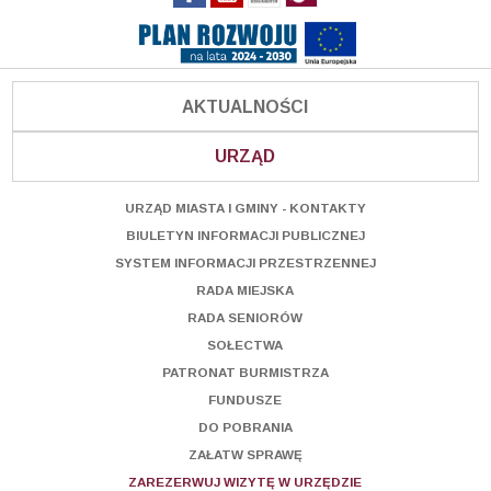
AKTUALNOŚCI
URZĄD
URZĄD MIASTA I GMINY - KONTAKTY
BIULETYN INFORMACJI PUBLICZNEJ
SYSTEM INFORMACJI PRZESTRZENNEJ
RADA MIEJSKA
RADA SENIORÓW
SOŁECTWA
PATRONAT BURMISTRZA
FUNDUSZE
DO POBRANIA
ZAŁATW SPRAWĘ
ZAREZERWUJ WIZYTĘ W URZĘDZIE