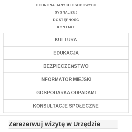
OCHRONA DANYCH OSOBOWYCH
SYGNALIZUJ
DOSTĘPNOŚĆ
KONTAKT
KULTURA
EDUKACJA
BEZPIECZEŃSTWO
INFORMATOR MIEJSKI
GOSPODARKA ODPADAMI
KONSULTACJE SPOŁECZNE
Zarezerwuj wizytę w Urzędzie