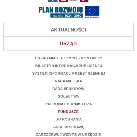
AKTUALNOŚCI
URZĄD
URZĄD MIASTA I GMINY - KONTAKTY
BIULETYN INFORMACJI PUBLICZNEJ
SYSTEM INFORMACJI PRZESTRZENNEJ
RADA MIEJSKA
RADA SENIORÓW
SOŁECTWA
PATRONAT BURMISTRZA
FUNDUSZE
DO POBRANIA
ZAŁATW SPRAWĘ
ZAREZERWUJ WIZYTĘ W URZĘDZIE