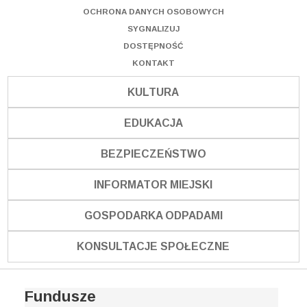
OCHRONA DANYCH OSOBOWYCH
SYGNALIZUJ
DOSTĘPNOŚĆ
KONTAKT
KULTURA
EDUKACJA
BEZPIECZEŃSTWO
INFORMATOR MIEJSKI
GOSPODARKA ODPADAMI
KONSULTACJE SPOŁECZNE
Fundusze