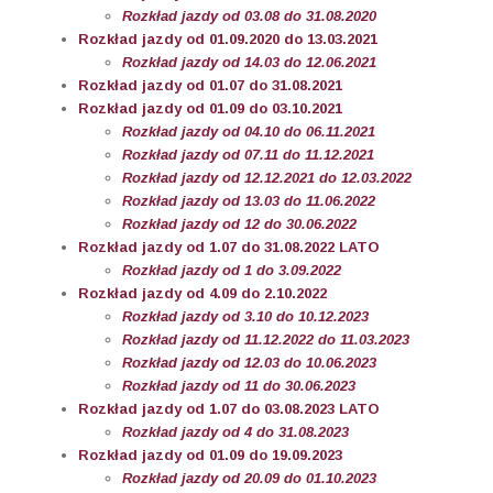
Rozkład jazdy od 03.08 do 31.08.2020
Rozkład jazdy od 01.09.2020 do 13.03.2021
Rozkład jazdy od 14.03 do 12.06.2021
Rozkład jazdy od 01.07 do 31.08.2021
Rozkład jazdy od 01.09 do 03.10.2021
Rozkład jazdy od 04.10 do 06.11.2021
Rozkład jazdy od 07.11 do 11.12.2021
Rozkład jazdy od 12.12.2021 do 12.03.2022
Rozkład jazdy od 13.03 do 11.06.2022
Rozkład jazdy od 12 do 30.06.2022
Rozkład jazdy od 1.07 do 31.08.2022 LATO
Rozkład jazdy od 1 do 3.09.2022
Rozkład jazdy od 4.09 do 2.10.2022
Rozkład jazdy od 3.10 do 10.12.2023
Rozkład jazdy od 11.12.2022 do 11.03.2023
Rozkład jazdy od 12.03 do 10.06.2023
Rozkład jazdy od 11 do 30.06.2023
Rozkład jazdy od 1.07 do 03.08.2023 LATO
Rozkład jazdy od 4 do 31.08.2023
Rozkład jazdy od 01.09 do 19.09.2023
Rozkład jazdy od 20.09 do 01.10.2023