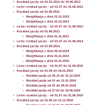
Rozkład jazdy od 01.01.2012 do 30.06.2012
Letni rozkład jazdy - od 01.07 do 31.08.2012
Rozkład jazdy od 01.09.2012
Modyfikacja z dnia 01.10.2012
Modyfikacja z dnia 01.03.2013
Letni rozkład jazdy - od 01.07 do 31.08.2013
Rozkład jazdy od 01.09.2013
Modyfikacja z dnia 01.11.2013
Letni rozkład jazdy - od 01.07 do 31.08.2014
Rozkład jazdy od 01.09.2014
Modyfikacja z dnia 06.10.2014
Modyfikacja z dnia 01.11.2014
Modyfikacja z dnia 01.01.2015
Letni rozkład jazdy - od 01.07 do 31.08.2015
Rozkład jazdy od 01.09 do 04.10.2015
Rozkład jazdy od 05.10 do 31.12.2015
Rozkład jazdy od 01 do 31.01.2016
Rozkład jazdy od 01 do 26.02.2016
Rozkład jazdy od 27.02 do 30.06.2016
Letni rozkład jazdy - od 01.07 do 31.08.2016
Rozkład jazdy od 01.09 do 31.12.2016