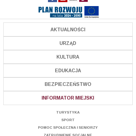
AKTUALNOŚCI
URZĄD
KULTURA
EDUKACJA
BEZPIECZEŃSTWO
INFORMATOR MIEJSKI
TURYSTYKA
SPORT
POMOC SPOŁECZNA I SENIORZY
ZATRUDNIENIE SOCJALNE