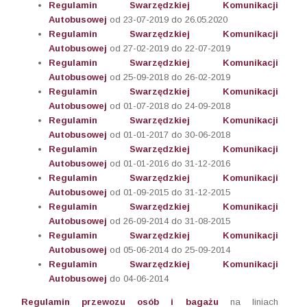
Regulamin Swarzędzkiej Komunikacji
Autobusowej
od 23-07-2019 do 26.05.2020
Regulamin Swarzędzkiej Komunikacji
Autobusowej
od 27-02-2019 do 22-07-2019
Regulamin Swarzędzkiej Komunikacji
Autobusowej
od 25-09-2018 do 26-02-2019
Regulamin Swarzędzkiej Komunikacji
Autobusowej
od 01-07-2018 do 24-09-2018
Regulamin Swarzędzkiej Komunikacji
Autobusowej
od 01-01-2017 do 30-06-2018
Regulamin Swarzędzkiej Komunikacji
Autobusowej
od 01-01-2016 do 31-12-2016
Regulamin Swarzędzkiej Komunikacji
Autobusowej
od 01-09-2015 do 31-12-2015
Regulamin Swarzędzkiej Komunikacji
Autobusowej
od 26-09-2014 do 31-08-2015
Regulamin Swarzędzkiej Komunikacji
Autobusowej
od 05-06-2014 do 25-09-2014
Regulamin Swarzędzkiej Komunikacji
Autobusowej
do 04-06-2014
Regulamin przewozu osób i bagażu
na liniach