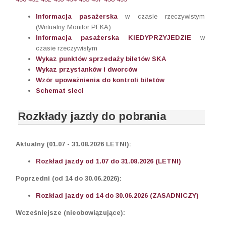
Informacja pasażerska
w czasie rzeczywistym
(Wirtualny Monitor PEKA)
Informacja pasażerska KIEDYPRZYJEDZIE
w
czasie rzeczywistym
Wykaz punktów sprzedaży biletów SKA
Wykaz przystanków i dworców
Wzór upoważnienia do kontroli biletów
Schemat sieci
Rozkłady jazdy do pobrania
Aktualny (01.07 - 31.08.2026 LETNI):
Rozkład jazdy od 1.07 do 31.08.2026 (LETNI)
Poprzedni (od 14 do 30.06.2026):
Rozkład jazdy od 14 do 30.06.2026 (ZASADNICZY)
Wcześniejsze (nieobowiązujące):