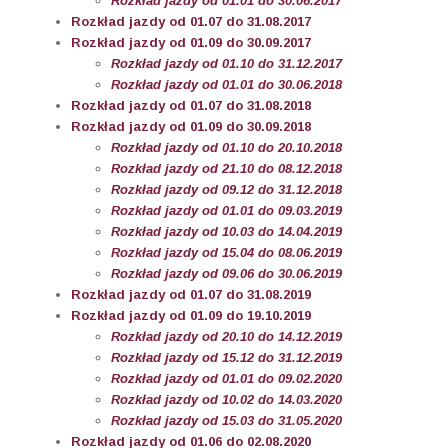
Rozkład jazdy od 01.01 do 30.06.2017
Rozkład jazdy od 01.07 do 31.08.2017
Rozkład jazdy od 01.09 do 30.09.2017
Rozkład jazdy od 01.10 do 31.12.2017
Rozkład jazdy od 01.01 do 30.06.2018
Rozkład jazdy od 01.07 do 31.08.2018
Rozkład jazdy od 01.09 do 30.09.2018
Rozkład jazdy od 01.10 do 20.10.2018
Rozkład jazdy od 21.10 do 08.12.2018
Rozkład jazdy od 09.12 do 31.12.2018
Rozkład jazdy od 01.01 do 09.03.2019
Rozkład jazdy od 10.03 do 14.04.2019
Rozkład jazdy od 15.04 do 08.06.2019
Rozkład jazdy od 09.06 do 30.06.2019
Rozkład jazdy od 01.07 do 31.08.2019
Rozkład jazdy od 01.09 do 19.10.2019
Rozkład jazdy od 20.10 do 14.12.2019
Rozkład jazdy od 15.12 do 31.12.2019
Rozkład jazdy od 01.01 do 09.02.2020
Rozkład jazdy od 10.02 do 14.03.2020
Rozkład jazdy od 15.03 do 31.05.2020
Rozkład jazdy od 01.06 do 02.08.2020