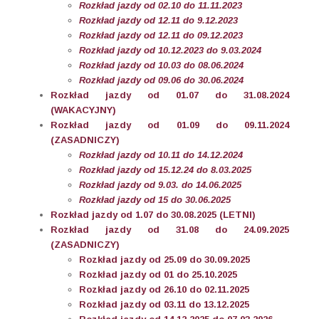
Rozkład jazdy od 02.10 do 11.11.2023
Rozkład jazdy od 12.11 do 9.12.2023
Rozkład jazdy od 12.11 do 09.12.2023
Rozkład jazdy od 10.12.2023 do 9.03.2024
Rozkład jazdy od 10.03 do 08.06.2024
Rozkład jazdy od 09.06 do 30.06.2024
Rozkład jazdy od 01.07 do 31.08.2024
(WAKACYJNY)
Rozkład jazdy od 01.09 do 09.11.2024
(ZASADNICZY)
Rozkład jazdy od 10.11 do 14.12.2024
Rozkład jazdy od 15.12.24 do 8.03.2025
Rozkład jazdy od 9.03. do 14.06.2025
Rozkład jazdy od 15 do 30.06.2025
Rozkład jazdy od 1.07 do 30.08.2025 (LETNI)
Rozkład jazdy od 31.08 do 24.09.2025
(ZASADNICZY)
Rozkład jazdy od 25.09 do 30.09.2025
Rozkład jazdy od 01 do 25.10.2025
Rozkład jazdy od 26.10 do 02.11.2025
Rozkład jazdy od 03.11 do 13.12.2025