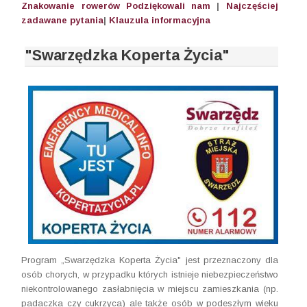
Znakowanie rowerów
Podziękowali nam
|
Najczęściej
zadawane pytania
|
Klauzula informacyjna
"Swarzędzka Koperta Życia"
Program „Swarzędzka Koperta Życia" jest przeznaczony dla
osób chorych, w przypadku których istnieje niebezpieczeństwo
niekontrolowanego zasłabnięcia w miejscu zamieszkania (np.
padaczka czy cukrzyca) ale także osób w podeszłym wieku