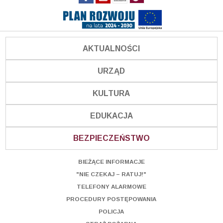
AKTUALNOŚCI
URZĄD
KULTURA
EDUKACJA
BEZPIECZEŃSTWO
BIEŻĄCE INFORMACJE
"NIE CZEKAJ – RATUJ!"
TELEFONY ALARMOWE
PROCEDURY POSTĘPOWANIA
POLICJA