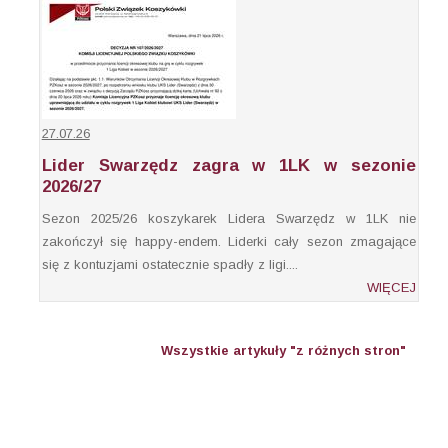
27.07.26
Lider Swarzędz zagra w 1LK w sezonie
2026/27
Sezon 2025/26 koszykarek Lidera Swarzędz w 1LK nie
zakończył się happy-endem. Liderki cały sezon zmagające
się z kontuzjami ostatecznie spadły z ligi....
WIĘCEJ
Wszystkie artykuły "z różnych stron"