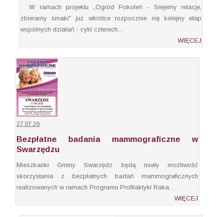
W ramach projektu „Ogród Pokoleń - Siejemy relacje,
zbieramy smaki" już wkrótce rozpocznie się kolejny etap
wspólnych działań - cykl czterech...
WIĘCEJ
27.07.26
Bezpłatne badania mammograficzne w
Swarzędzu
Mieszkanki Gminy Swarzędz będą miały możliwość
skorzystania z bezpłatnych badań mammograficznych
realizowanych w ramach Programu Profilaktyki Raka...
WIĘCEJ