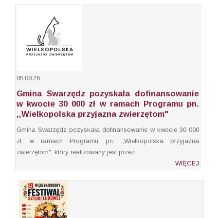
05.08.26
Gmina Swarzędz pozyskała dofinansowanie
w kwocie 30 000 zł w ramach Programu pn.
,,Wielkopolska przyjazna zwierzętom"
Gmina Swarzędz pozyskała dofinansowanie w kwocie 30 000
zł. w ramach Programu pn. ,,Wielkopolska przyjazna
zwierzętom", który realizowany jest przez...
WIĘCEJ