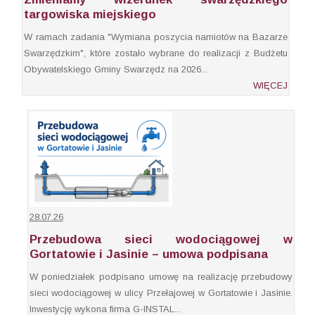
targowiska miejskiego
W ramach zadania "Wymiana poszycia namiotów na Bazarze
Swarzędzkim", które zostało wybrane do realizacji z Budżetu
Obywatelskiego Gminy Swarzędz na 2026...
WIĘCEJ
28.07.26
Przebudowa sieci wodociągowej w
Gortatowie i Jasinie – umowa podpisana
W poniedziałek podpisano umowę na realizację przebudowy
sieci wodociągowej w ulicy Przełajowej w Gortatowie i Jasinie.
Inwestycję wykona firma G-INSTAL...