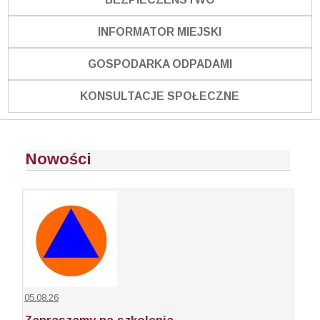
INFORMATOR MIEJSKI
GOSPODARKA ODPADAMI
KONSULTACJE SPOŁECZNE
Nowości
05.08.26