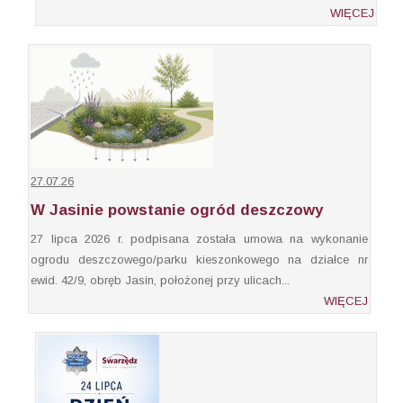
WIĘCEJ
27.07.26
W Jasinie powstanie ogród deszczowy
27 lipca 2026 r. podpisana została umowa na wykonanie
ogrodu deszczowego/parku kieszonkowego na działce nr
ewid. 42/9, obręb Jasin, położonej przy ulicach...
WIĘCEJ