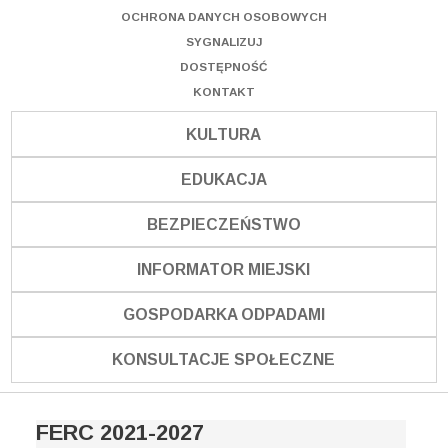
OCHRONA DANYCH OSOBOWYCH
SYGNALIZUJ
DOSTĘPNOŚĆ
KONTAKT
KULTURA
EDUKACJA
BEZPIECZEŃSTWO
INFORMATOR MIEJSKI
GOSPODARKA ODPADAMI
KONSULTACJE SPOŁECZNE
FERC 2021-2027