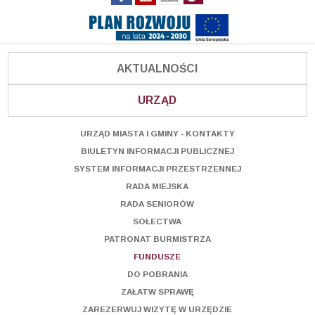
AKTUALNOŚCI
URZĄD
URZĄD MIASTA I GMINY - KONTAKTY
BIULETYN INFORMACJI PUBLICZNEJ
SYSTEM INFORMACJI PRZESTRZENNEJ
RADA MIEJSKA
RADA SENIORÓW
SOŁECTWA
PATRONAT BURMISTRZA
FUNDUSZE
DO POBRANIA
ZAŁATW SPRAWĘ
ZAREZERWUJ WIZYTĘ W URZĘDZIE