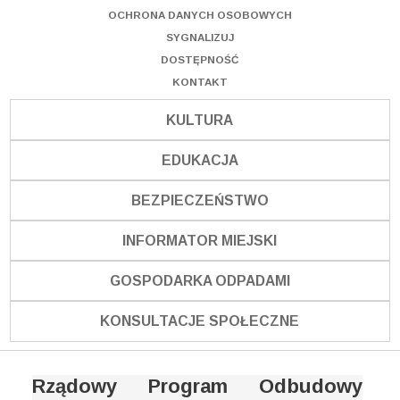
OCHRONA DANYCH OSOBOWYCH
SYGNALIZUJ
DOSTĘPNOŚĆ
KONTAKT
KULTURA
EDUKACJA
BEZPIECZEŃSTWO
INFORMATOR MIEJSKI
GOSPODARKA ODPADAMI
KONSULTACJE SPOŁECZNE
Rządowy Program Odbudowy