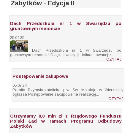
Zabytków - Edycja II
Dach Przedszkola nr 1 w Swarzędzu po
gruntownym remoncie
25.04.25
Dach Przedszkola nr 1 w Swarzędzu po
gruntownym remoncie! Dzięki inwestycji dofinansowanej z...
CZYTAJ
Postępowanie zakupowe
05.03.24
Parafia Rzymskokatolicka p.w. Św. Mikołaja w Wierzenicy
ogłasza Postępowanie zakupowe na realizację...
CZYTAJ
Otrzymamy 0,8 mln zł z Rządowego Funduszu
Polski Ład w ramach Programu Odbudowy
Zabytków