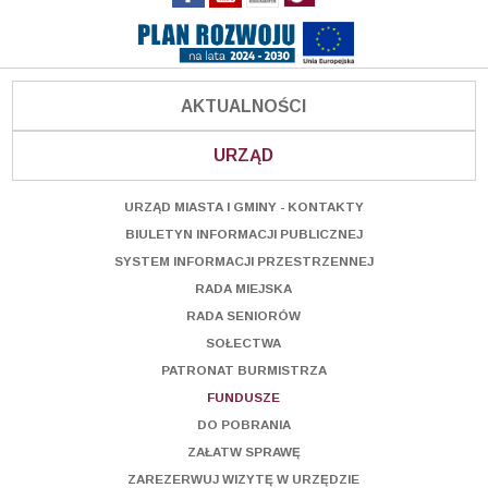
AKTUALNOŚCI
URZĄD
URZĄD MIASTA I GMINY - KONTAKTY
BIULETYN INFORMACJI PUBLICZNEJ
SYSTEM INFORMACJI PRZESTRZENNEJ
RADA MIEJSKA
RADA SENIORÓW
SOŁECTWA
PATRONAT BURMISTRZA
FUNDUSZE
DO POBRANIA
ZAŁATW SPRAWĘ
ZAREZERWUJ WIZYTĘ W URZĘDZIE