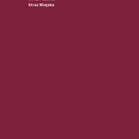
Straż Miejska