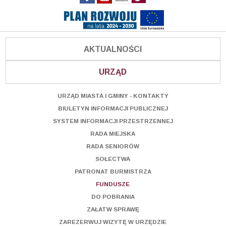
AKTUALNOŚCI
URZĄD
URZĄD MIASTA I GMINY - KONTAKTY
BIULETYN INFORMACJI PUBLICZNEJ
SYSTEM INFORMACJI PRZESTRZENNEJ
RADA MIEJSKA
RADA SENIORÓW
SOŁECTWA
PATRONAT BURMISTRZA
FUNDUSZE
DO POBRANIA
ZAŁATW SPRAWĘ
ZAREZERWUJ WIZYTĘ W URZĘDZIE