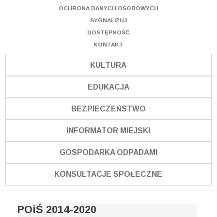
OCHRONA DANYCH OSOBOWYCH
SYGNALIZUJ
DOSTĘPNOŚĆ
KONTAKT
KULTURA
EDUKACJA
BEZPIECZEŃSTWO
INFORMATOR MIEJSKI
GOSPODARKA ODPADAMI
KONSULTACJE SPOŁECZNE
POiŚ 2014-2020