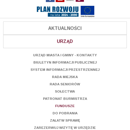
AKTUALNOŚCI
URZĄD
URZĄD MIASTA I GMINY - KONTAKTY
BIULETYN INFORMACJI PUBLICZNEJ
SYSTEM INFORMACJI PRZESTRZENNEJ
RADA MIEJSKA
RADA SENIORÓW
SOŁECTWA
PATRONAT BURMISTRZA
FUNDUSZE
DO POBRANIA
ZAŁATW SPRAWĘ
ZAREZERWUJ WIZYTĘ W URZĘDZIE