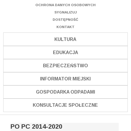
OCHRONA DANYCH OSOBOWYCH
SYGNALIZUJ
DOSTĘPNOŚĆ
KONTAKT
KULTURA
EDUKACJA
BEZPIECZEŃSTWO
INFORMATOR MIEJSKI
GOSPODARKA ODPADAMI
KONSULTACJE SPOŁECZNE
PO PC 2014-2020