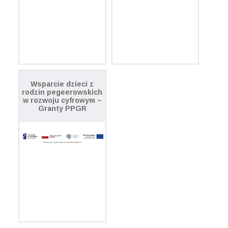
Wsparcie dzieci z
rodzin pegeerowskich
w rozwoju cyfrowym –
Granty PPGR