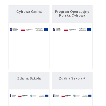
Cyfrowa Gmina
Program Operacyjny
Polska Cyfrowa
Zdalna Szkoła
Zdalna Szkoła +