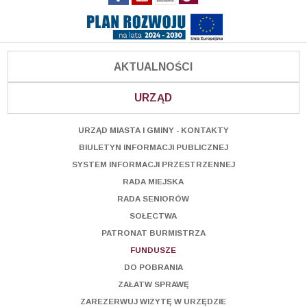
AKTUALNOŚCI
URZĄD
URZĄD MIASTA I GMINY - KONTAKTY
BIULETYN INFORMACJI PUBLICZNEJ
SYSTEM INFORMACJI PRZESTRZENNEJ
RADA MIEJSKA
RADA SENIORÓW
SOŁECTWA
PATRONAT BURMISTRZA
FUNDUSZE
DO POBRANIA
ZAŁATW SPRAWĘ
ZAREZERWUJ WIZYTĘ W URZĘDZIE