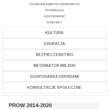
OCHRONA DANYCH OSOBOWYCH
SYGNALIZUJ
DOSTĘPNOŚĆ
KONTAKT
KULTURA
EDUKACJA
BEZPIECZEŃSTWO
INFORMATOR MIEJSKI
GOSPODARKA ODPADAMI
KONSULTACJE SPOŁECZNE
PROW 2014-2020