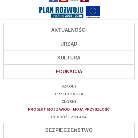
AKTUALNOŚCI
URZĄD
KULTURA
EDUKACJA
SZKOŁY
PRZEDSZKOLA
ŻŁOBKI
PROJEKT MÓJ ZAWÓD - MOJA PRZYSZŁOŚĆ
PODRÓŻE Z KLASĄ
BEZPIECZEŃSTWO