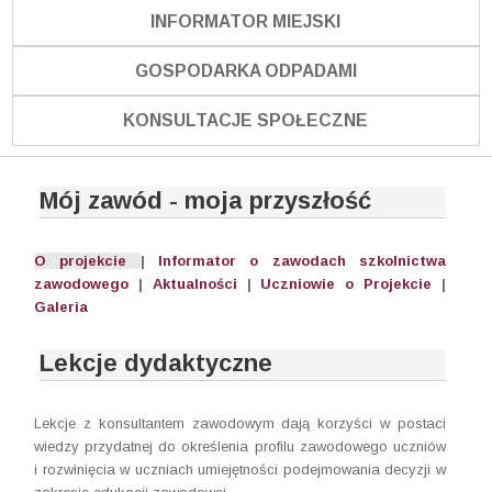
INFORMATOR MIEJSKI
GOSPODARKA ODPADAMI
KONSULTACJE SPOŁECZNE
Mój zawód - moja przyszłość
O projekcie
|
Informator o zawodach szkolnictwa
zawodowego
|
Aktualności
|
Uczniowie o Projekcie
|
Galeria
Lekcje dydaktyczne
Lekcje z konsultantem zawodowym dają korzyści w postaci
wiedzy przydatnej do określenia profilu zawodowego uczniów
i rozwinięcia w uczniach umiejętności podejmowania decyzji w