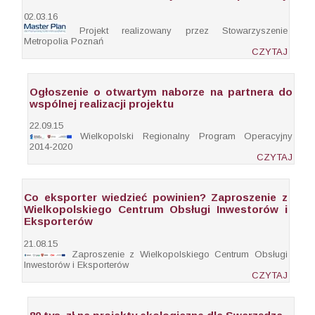
02.03.16
Projekt realizowany przez Stowarzyszenie
Metropolia Poznań
CZYTAJ
Ogłoszenie o otwartym naborze na partnera do
wspólnej realizacji projektu
22.09.15
Wielkopolski Regionalny Program Operacyjny
2014-2020
CZYTAJ
Co eksporter wiedzieć powinien? Zaproszenie z
Wielkopolskiego Centrum Obsługi Inwestorów i
Eksporterów
21.08.15
Zaproszenie z Wielkopolskiego Centrum Obsługi
Inwestorów i Eksporterów
CZYTAJ