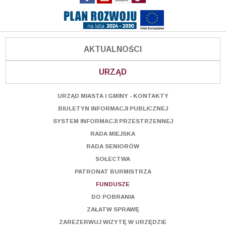
AKTUALNOŚCI
URZĄD
URZĄD MIASTA I GMINY - KONTAKTY
BIULETYN INFORMACJI PUBLICZNEJ
SYSTEM INFORMACJI PRZESTRZENNEJ
RADA MIEJSKA
RADA SENIORÓW
SOŁECTWA
PATRONAT BURMISTRZA
FUNDUSZE
DO POBRANIA
ZAŁATW SPRAWĘ
ZAREZERWUJ WIZYTĘ W URZĘDZIE