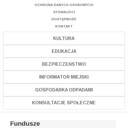
OCHRONA DANYCH OSOBOWYCH
SYGNALIZUJ
DOSTĘPNOŚĆ
KONTAKT
KULTURA
EDUKACJA
BEZPIECZEŃSTWO
INFORMATOR MIEJSKI
GOSPODARKA ODPADAMI
KONSULTACJE SPOŁECZNE
Fundusze