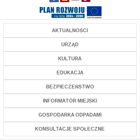
AKTUALNOŚCI
URZĄD
KULTURA
EDUKACJA
BEZPIECZEŃSTWO
INFORMATOR MIEJSKI
GOSPODARKA ODPADAMI
KONSULTACJE SPOŁECZNE