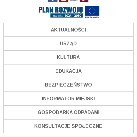
AKTUALNOŚCI
URZĄD
KULTURA
EDUKACJA
BEZPIECZEŃSTWO
INFORMATOR MIEJSKI
GOSPODARKA ODPADAMI
KONSULTACJE SPOŁECZNE