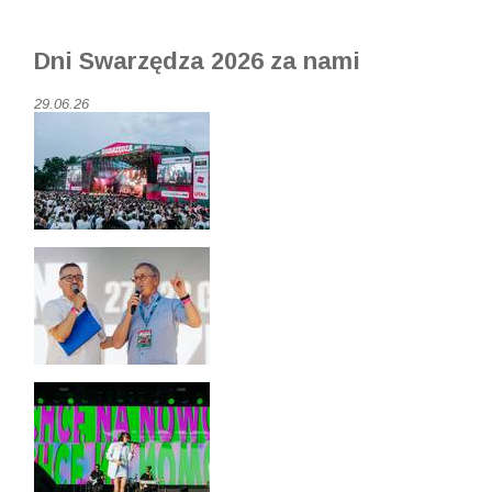
Dni Swarzędza 2026 za nami
29.06.26