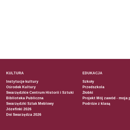
KULTURA
EDUKACJA
Instytucje kultury
Szkoły
Ośrodek Kultury
Przedszkola
Swarzędzkie Centrum Historii i Sztuki
Żłobki
Biblioteka Publiczna
Projekt Mój zawód - moja 
Swarzędzki Szlak Meblowy
Podróże z klasą
Józefinki 2026
Dni Swarzędza 2026