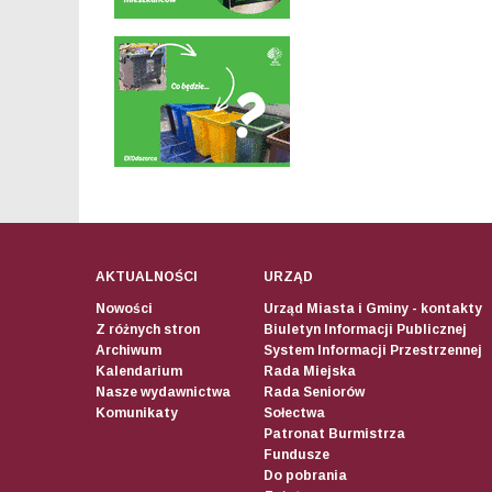
AKTUALNOŚCI
URZĄD
Nowości
Urząd Miasta i Gminy - kontakty
Z różnych stron
Biuletyn Informacji Publicznej
Archiwum
System Informacji Przestrzennej
Kalendarium
Rada Miejska
Nasze wydawnictwa
Rada Seniorów
Komunikaty
Sołectwa
Patronat Burmistrza
Fundusze
Do pobrania