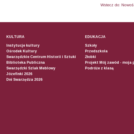
Wstecz do: Nowoś
KULTURA
EDUKACJA
Instytucje kultury
Szkoły
Ośrodek Kultury
Przedszkola
Swarzędzkie Centrum Historii i Sztuki
Żłobki
Biblioteka Publiczna
Projekt Mój zawód - moja 
Swarzędzki Szlak Meblowy
Podróże z klasą
Józefinki 2026
Dni Swarzędza 2026