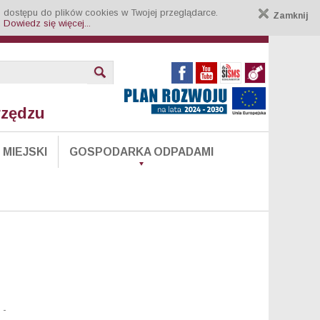
 dostępu do plików cookies w Twojej przeglądarce.
Zamknij
.
Dowiedz się więcej...
rzędzu
MIEJSKI
GOSPODARKA ODPADAMI
 -