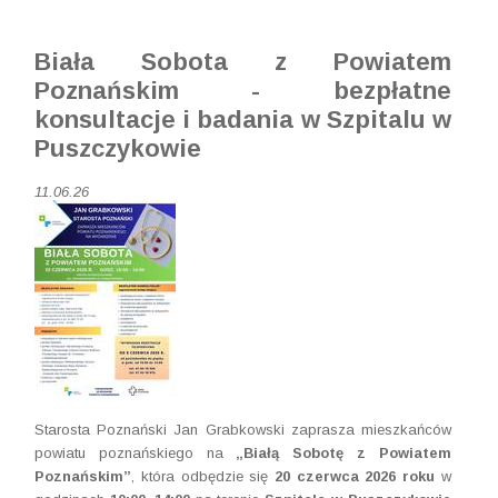
Biała Sobota z Powiatem
Poznańskim - bezpłatne
konsultacje i badania w Szpitalu w
Puszczykowie
11.06.26
Starosta Poznański Jan Grabkowski zaprasza mieszkańców
powiatu poznańskiego na
„Białą Sobotę z Powiatem
Poznańskim”
, która odbędzie się
20 czerwca 2026 roku
w