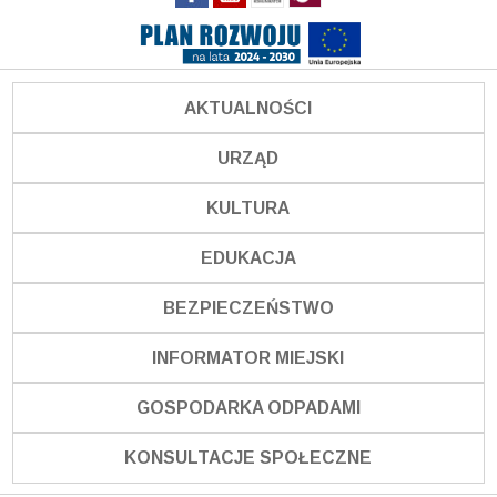
AKTUALNOŚCI
URZĄD
KULTURA
EDUKACJA
BEZPIECZEŃSTWO
INFORMATOR MIEJSKI
GOSPODARKA ODPADAMI
KONSULTACJE SPOŁECZNE