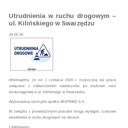
Utrudnienia w ruchu drogowym –
ul. Kilińskiego w Swarzędzu
29.05.26
Informujemy, że od 1 czerwca 2026 r. rozpoczną się prace
związane z odtworzeniem nawierzchni po budowie sieci
wodociągowej w ul. Kilińskiego w Swarzędzu.
Wykonawcą robót jest spółka WUPRINŻ S.A.
W związku z prowadzonymi pracami mogą wystąpić czasowe
utrudnienia w ruchu drogowym na ulicach:
▪️ Kilińskiego,