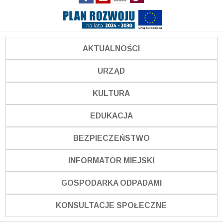
AKTUALNOŚCI
URZĄD
KULTURA
EDUKACJA
BEZPIECZEŃSTWO
INFORMATOR MIEJSKI
GOSPODARKA ODPADAMI
KONSULTACJE SPOŁECZNE