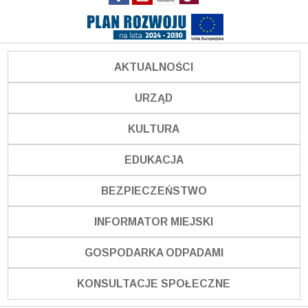
AKTUALNOŚCI
URZĄD
KULTURA
EDUKACJA
BEZPIECZEŃSTWO
INFORMATOR MIEJSKI
GOSPODARKA ODPADAMI
KONSULTACJE SPOŁECZNE