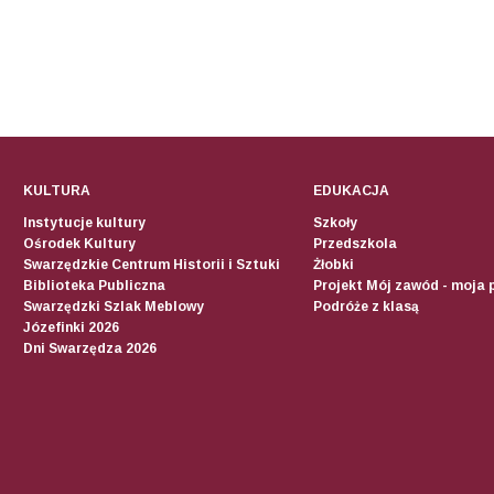
KULTURA
EDUKACJA
Instytucje kultury
Szkoły
Ośrodek Kultury
Przedszkola
Swarzędzkie Centrum Historii i Sztuki
Żłobki
Biblioteka Publiczna
Projekt Mój zawód - moja 
Swarzędzki Szlak Meblowy
Podróże z klasą
Józefinki 2026
Dni Swarzędza 2026