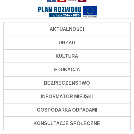
AKTUALNOŚCI
URZĄD
KULTURA
EDUKACJA
BEZPIECZEŃSTWO
INFORMATOR MIEJSKI
GOSPODARKA ODPADAMI
KONSULTACJE SPOŁECZNE