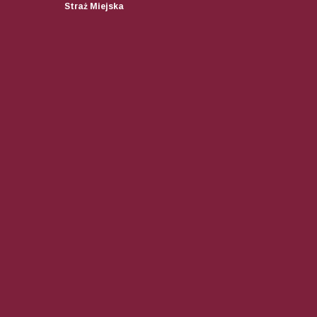
Straż Miejska