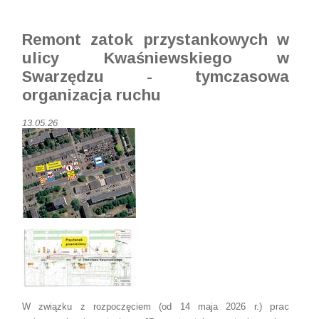
Remont zatok przystankowych w
ulicy Kwaśniewskiego w
Swarzędzu - tymczasowa
organizacja ruchu
13.05.26
W związku z rozpoczęciem
(od 14 maja 2026 r.)
prac