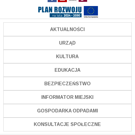
AKTUALNOŚCI
URZĄD
KULTURA
EDUKACJA
BEZPIECZEŃSTWO
INFORMATOR MIEJSKI
GOSPODARKA ODPADAMI
KONSULTACJE SPOŁECZNE