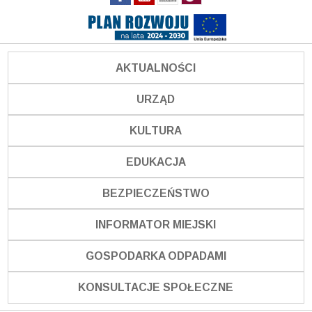
AKTUALNOŚCI
URZĄD
KULTURA
EDUKACJA
BEZPIECZEŃSTWO
INFORMATOR MIEJSKI
GOSPODARKA ODPADAMI
KONSULTACJE SPOŁECZNE