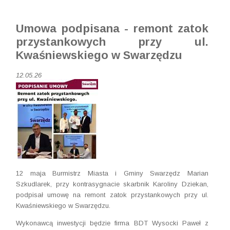
Umowa podpisana - remont zatok
przystankowych przy ul.
Kwaśniewskiego w Swarzędzu
12.05.26
12 maja Burmistrz Miasta i Gminy Swarzędz Marian
Szkudlarek, przy kontrasygnacie skarbnik Karoliny Dziekan,
podpisał umowę na remont zatok przystankowych przy ul.
Kwaśniewskiego w Swarzędzu.
Wykonawcą inwestycji będzie firma BDT Wysocki Paweł z