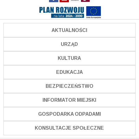
AKTUALNOŚCI
URZĄD
KULTURA
EDUKACJA
BEZPIECZEŃSTWO
INFORMATOR MIEJSKI
GOSPODARKA ODPADAMI
KONSULTACJE SPOŁECZNE