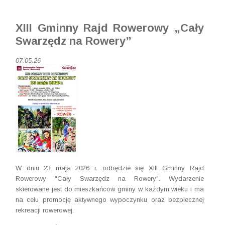
XIII Gminny Rajd Rowerowy „Cały
Swarzędz na Rowery”
07.05.26
W dniu 23 maja 2026 r. odbędzie się XIII Gminny Rajd
Rowerowy "Cały Swarzędz na Rowery". Wydarzenie
skierowane jest do mieszkańców gminy w każdym wieku i ma
na celu promocję aktywnego wypoczynku oraz bezpiecznej
rekreacji rowerowej.