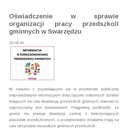
Oświadczenie w sprawie
organizacji pracy przedszkoli
gminnych w Swarzędzu
09.04.26
W związku z pojawiającymi się w przestrzeni publicznej
nieprawdziwymi informacjami dotyczącymi rzekomych działań
mających na celu likwidację przedszkoli gminnych stanowczo
zaprzeczamy tym doniesieniom. Pragniemy podkreślić, że
gmina nie planuje likwidacji żadnej z funkcjonujących
placówek przedszkolnych, a podejmowane działania mają na
celu utrzymanie wszystkich gminnych przedszkoli.