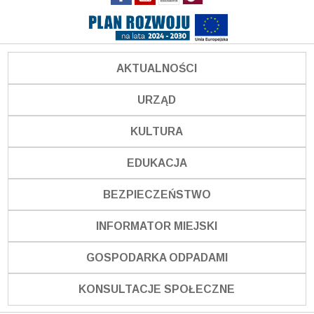
AKTUALNOŚCI
URZĄD
KULTURA
EDUKACJA
BEZPIECZEŃSTWO
INFORMATOR MIEJSKI
GOSPODARKA ODPADAMI
KONSULTACJE SPOŁECZNE