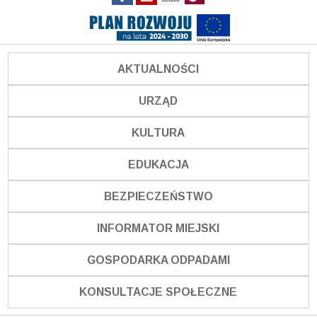
AKTUALNOŚCI
URZĄD
KULTURA
EDUKACJA
BEZPIECZEŃSTWO
INFORMATOR MIEJSKI
GOSPODARKA ODPADAMI
KONSULTACJE SPOŁECZNE