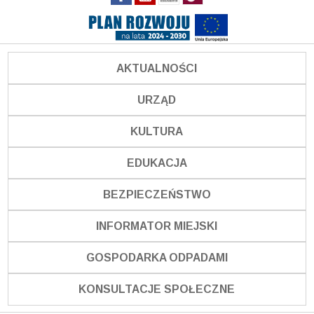
AKTUALNOŚCI
URZĄD
KULTURA
EDUKACJA
BEZPIECZEŃSTWO
INFORMATOR MIEJSKI
GOSPODARKA ODPADAMI
KONSULTACJE SPOŁECZNE