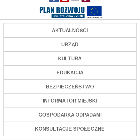
AKTUALNOŚCI
URZĄD
KULTURA
EDUKACJA
BEZPIECZEŃSTWO
INFORMATOR MIEJSKI
GOSPODARKA ODPADAMI
KONSULTACJE SPOŁECZNE