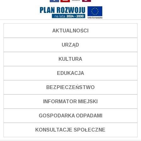
AKTUALNOŚCI
URZĄD
KULTURA
EDUKACJA
BEZPIECZEŃSTWO
INFORMATOR MIEJSKI
GOSPODARKA ODPADAMI
KONSULTACJE SPOŁECZNE