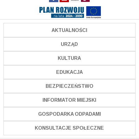
AKTUALNOŚCI
URZĄD
KULTURA
EDUKACJA
BEZPIECZEŃSTWO
INFORMATOR MIEJSKI
GOSPODARKA ODPADAMI
KONSULTACJE SPOŁECZNE