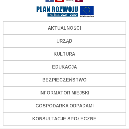
AKTUALNOŚCI
URZĄD
KULTURA
EDUKACJA
BEZPIECZEŃSTWO
INFORMATOR MIEJSKI
GOSPODARKA ODPADAMI
KONSULTACJE SPOŁECZNE