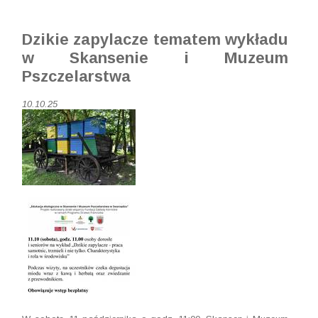
Dzikie zapylacze tematem wykładu
w Skansenie i Muzeum
Pszczelarstwa
10.10.25