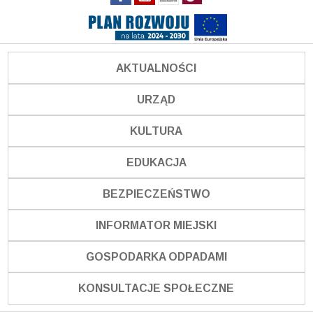
AKTUALNOŚCI
URZĄD
KULTURA
EDUKACJA
BEZPIECZEŃSTWO
INFORMATOR MIEJSKI
GOSPODARKA ODPADAMI
KONSULTACJE SPOŁECZNE