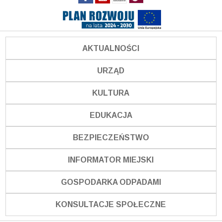
AKTUALNOŚCI
URZĄD
KULTURA
EDUKACJA
BEZPIECZEŃSTWO
INFORMATOR MIEJSKI
GOSPODARKA ODPADAMI
KONSULTACJE SPOŁECZNE