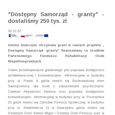
"Dostępny Samorząd - granty" -
dostaliśmy 250 tys. zł
05.12.22
Gmina Swarzędz otrzymała grant w ramach projektu „
Dostępny Samorząd- granty" finansowany ze środków
Państwowego Funduszu Rehabilitacji Osób
Niepełnosprawnych.
Celem przedsięwzięcia grantowego jest poprawa dostępności
architektonicznej i komunikacyjno- informacyjnej w budynku
przy ul. Piaski 4, gdzie mieści się Środowiskowy dom
Samopomocy dla osób z zaburzeniami psychicznymi,
Centrum Aktywności Seniora oraz poprawa dostępności
komunikacyjno- informacyjnej w budynku przy ul. Poznańska
25 gdzie mieści się Ośrodek Pomocy Społecznej, w budynku
przy ul. Sienkiewicza 21 w Swarzędzu gdzie mieści się
Dziennym Dom Senior Wigor i Dzienny Dom Pomocy oraz w