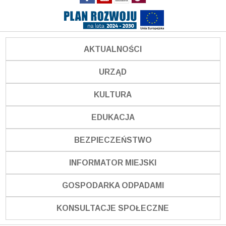
AKTUALNOŚCI
URZĄD
KULTURA
EDUKACJA
BEZPIECZEŃSTWO
INFORMATOR MIEJSKI
GOSPODARKA ODPADAMI
KONSULTACJE SPOŁECZNE