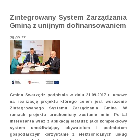
Zintegrowany System Zarządzania
Gminą z unijnym dofinansowaniem
25.09.17
Gmina Swarzędz podpisała w dniu 21.09.2017 r. umowę
na realizację projektu którego celem jest wdrożenie
Zintegrowanego Systemu Zarządzania Gminą. W
ramach projektu uruchomiony zostanie m.in. Portal
Interesanta wraz z aplikacją eRatusz jako kompleksowy
system umożliwiający obywatelom i podmiotom
gospodarczym korzystanie z elektronicznych usług