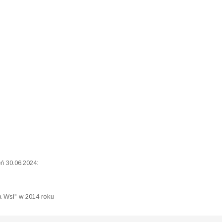
ń 30.06.2024:
 Wsi" w 2014 roku