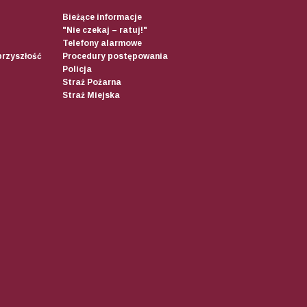
Bieżące informacje
"Nie czekaj – ratuj!"
Telefony alarmowe
przyszłość
Procedury postępowania
Policja
Straż Pożarna
Straż Miejska