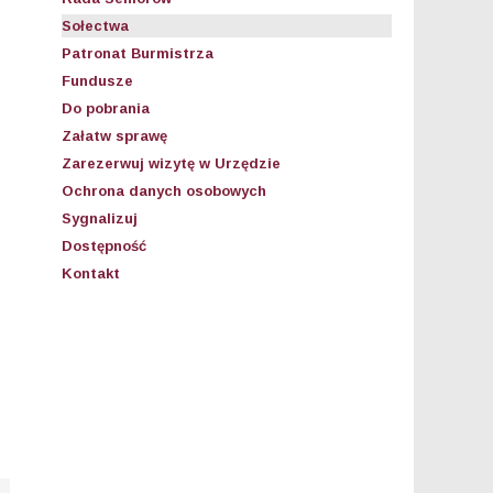
Sołectwa
Patronat Burmistrza
Fundusze
Do pobrania
Załatw sprawę
Zarezerwuj wizytę w Urzędzie
Ochrona danych osobowych
Sygnalizuj
Dostępność
Kontakt